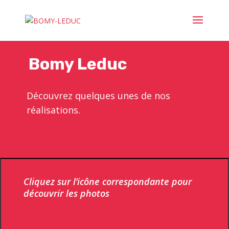
Bomy Leduc
Découvrez quelques unes de nos
réalisations.
Cliquez sur l’icône correspondante pour
découvrir les photos