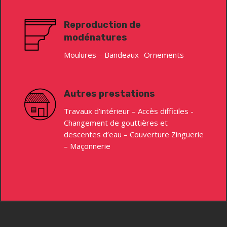
Reproduction de
modénatures
Moulures – Bandeaux -Ornements
Autres prestations
Travaux d’intérieur – Accès difficiles -
Changement de gouttières et
descentes d’eau – Couverture Zinguerie
– Maçonnerie