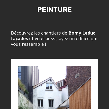
PEINTURE
Découvrez les chantiers de
Bomy Leduc
façades
et vous aussi, ayez un édifice qui
vous ressemble !