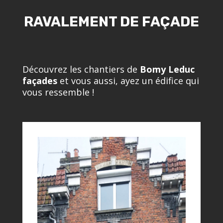
RAVALEMENT DE FAÇADE
Découvrez les chantiers de
Bomy Leduc
façades
et vous aussi, ayez un édifice qui
vous ressemble !